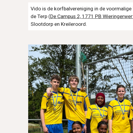
Vido is de korfbalvereniging in de voormalige 
de Terp (
De Campus 2, 1771 PB Wieringerwer
Slootdorp en Kreileroord.