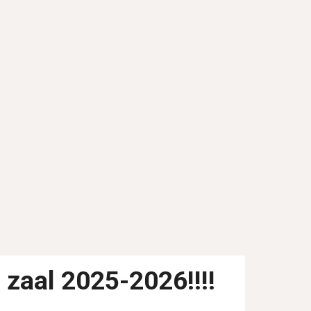
zaal 2025-2026!!!!