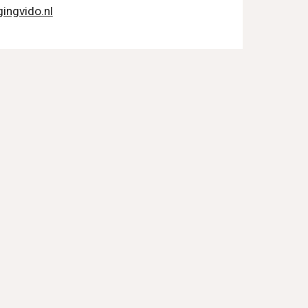
ingvido.nl