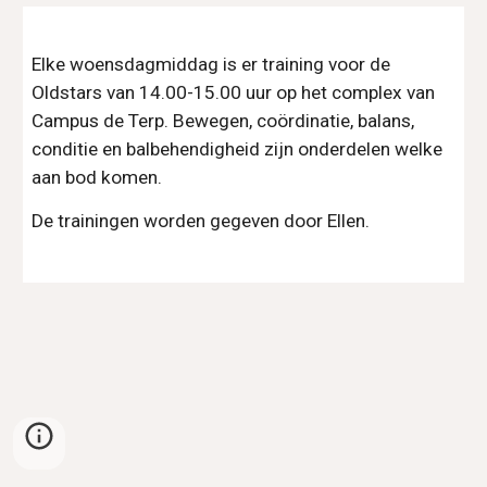
Elke woensdagmiddag is er training voor de
Oldstars van 14.00-15.00 uur op het complex van
Campus de Terp. Bewegen, coördinatie, balans,
conditie en balbehendigheid zijn onderdelen welke
aan bod komen.
De trainingen worden gegeven door Ellen.